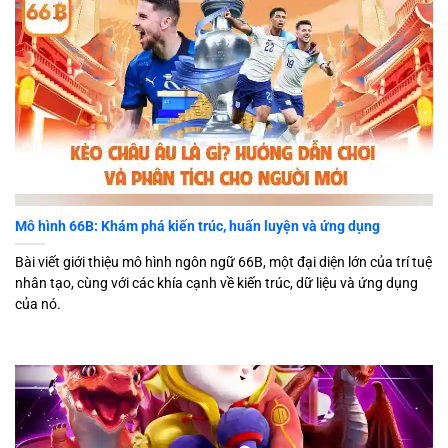
Mô hình 66B: Khám phá kiến trúc, huấn luyện và ứng dụng
Bài viết giới thiệu mô hình ngôn ngữ 66B, một đại diện lớn của trí tuệ
nhân tạo, cùng với các khía cạnh về kiến trúc, dữ liệu và ứng dụng
của nó.