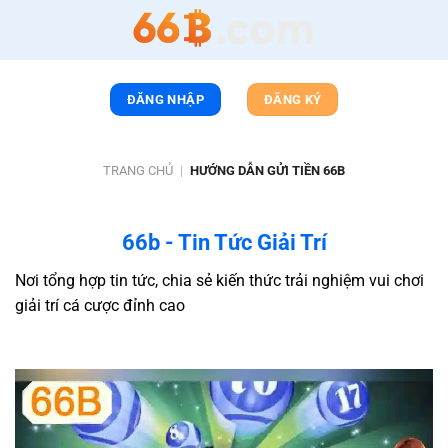
Chuyển
đến
nội
dung
ĐĂNG NHẬP
ĐĂNG KÝ
TRANG CHỦ
|
HƯỚNG DẪN GỬI TIỀN 66B
66b - Tin Tức Giải Trí
Nơi tổng hợp tin tức, chia sẻ kiến thức trải nghiệm vui chơi
giải trí cá cược đỉnh cao