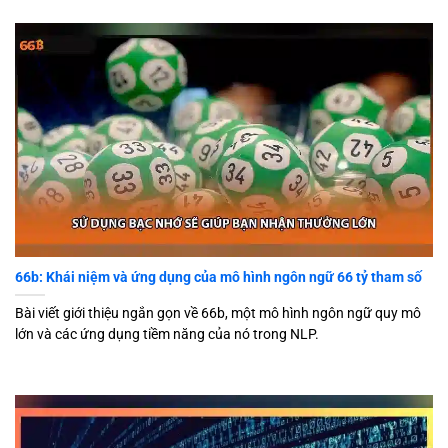
66b: Khái niệm và ứng dụng của mô hình ngôn ngữ 66 tỷ tham số
Bài viết giới thiệu ngắn gọn về 66b, một mô hình ngôn ngữ quy mô
lớn và các ứng dụng tiềm năng của nó trong NLP.