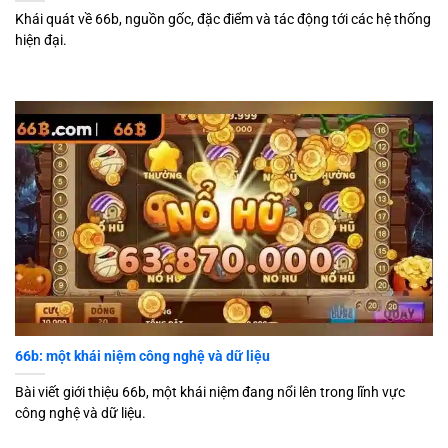
Khái quát về 66b, nguồn gốc, đặc điểm và tác động tới các hệ thống
hiện đại.
66b: một khái niệm công nghệ và dữ liệu
Bài viết giới thiệu 66b, một khái niệm đang nổi lên trong lĩnh vực
công nghệ và dữ liệu.