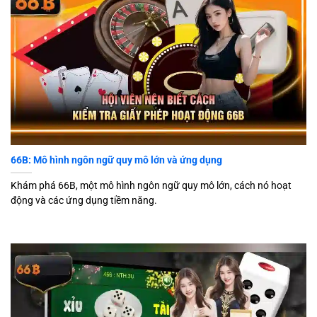
66B: Mô hình ngôn ngữ quy mô lớn và ứng dụng
Khám phá 66B, một mô hình ngôn ngữ quy mô lớn, cách nó hoạt
động và các ứng dụng tiềm năng.