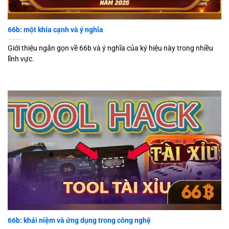
66b: một khía cạnh và ý nghĩa
Giới thiệu ngắn gọn về 66b và ý nghĩa của ký hiệu này trong nhiều
lĩnh vực.
66b: khái niệm và ứng dụng trong công nghệ