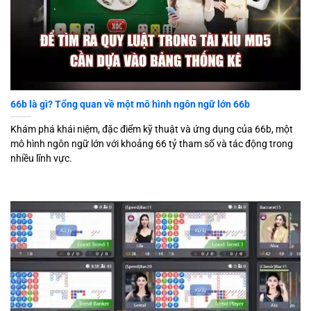
66b là gì? Tổng quan về một mô hình ngôn ngữ lớn 66b
Khám phá khái niệm, đặc điểm kỹ thuật và ứng dụng của 66b, một
mô hình ngôn ngữ lớn với khoảng 66 tỷ tham số và tác động trong
nhiều lĩnh vực.