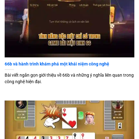
66b và hành trình khám phá một khái niệm công nghệ
Bài viết ngắn gọn giới thiệu về 66b và những ý nghĩa liên quan trong
công nghệ hiện đại.