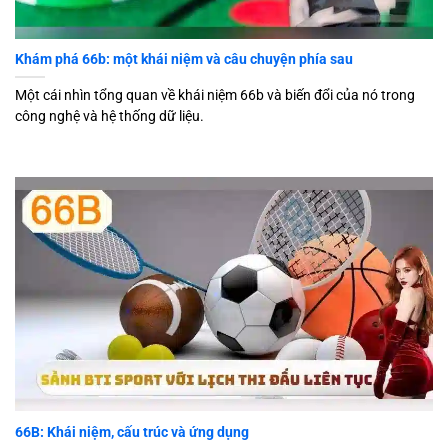
Khám phá 66b: một khái niệm và câu chuyện phía sau
Một cái nhìn tổng quan về khái niệm 66b và biến đổi của nó trong
công nghệ và hệ thống dữ liệu.
66B: Khái niệm, cấu trúc và ứng dụng