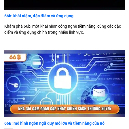
66b: khái niệm, đặc điểm và ứng dụng
Khám phá 66b, một khái niệm công nghệ tiềm năng, cùng các đặc
điểm và ứng dụng chính trong nhiều lĩnh vực.
66B: mô hình ngôn ngữ quy mô lớn và tiềm năng của nó