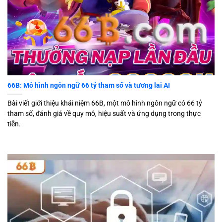
66B: Mô hình ngôn ngữ 66 tỷ tham số và tương lai AI
Bài viết giới thiệu khái niệm 66B, một mô hình ngôn ngữ có 66 tỷ
tham số, đánh giá về quy mô, hiệu suất và ứng dụng trong thực
tiễn.