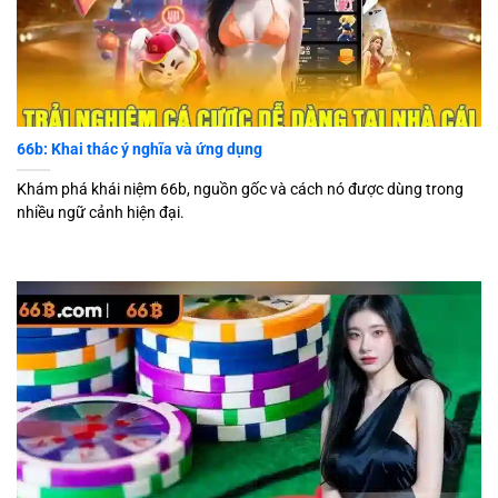
66b: Khai thác ý nghĩa và ứng dụng
Khám phá khái niệm 66b, nguồn gốc và cách nó được dùng trong
nhiều ngữ cảnh hiện đại.