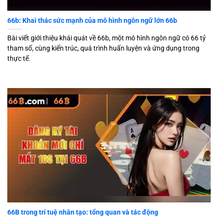
66b: Khai thác sức mạnh của mô hình ngôn ngữ lớn 66b
Bài viết giới thiệu khái quát về 66b, một mô hình ngôn ngữ có 66 tỷ
tham số, cùng kiến trúc, quá trình huấn luyện và ứng dụng trong
thực tế.
66B trong trí tuệ nhân tạo: tổng quan và tác động