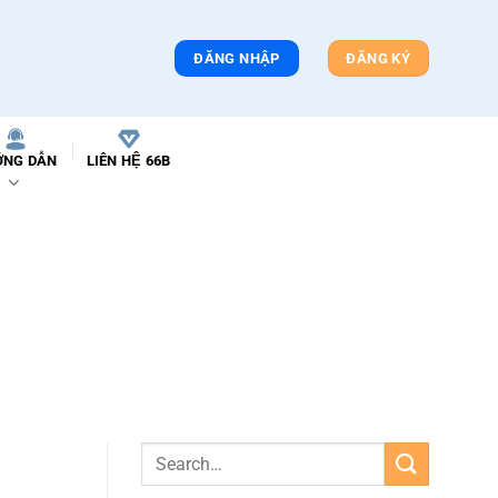
ĐĂNG NHẬP
ĐĂNG KÝ
́NG DẪN
LIÊN HỆ 66B