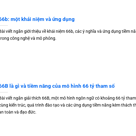
66b: một khái niệm và ứng dụng
Bài viết ngắn giới thiệu về khái niệm 66b, các ý nghĩa và ứng dụng tiềm n
trong công nghệ và mô phỏng.
66B là gì và tiềm năng của mô hình 66 tỷ tham số
Bài viết ngắn giải thích 66B, một mô hình ngôn ngữ có khoảng 66 tỷ tham
cùng kiến trúc, quá trình đào tạo và các ứng dụng tiềm năng kèm thách t
an toàn và đạo đức.