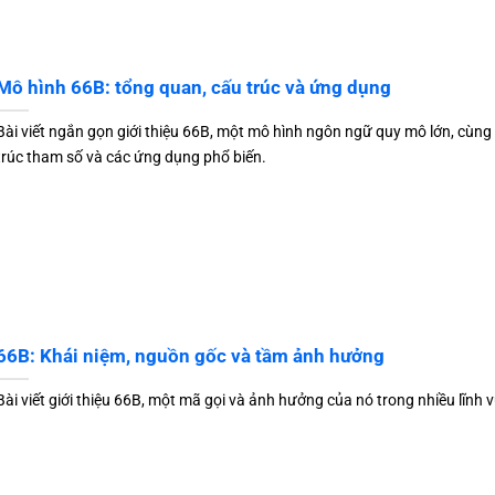
Mô hình 66B: tổng quan, cấu trúc và ứng dụng
Bài viết ngắn gọn giới thiệu 66B, một mô hình ngôn ngữ quy mô lớn, cùng
trúc tham số và các ứng dụng phổ biến.
66B: Khái niệm, nguồn gốc và tầm ảnh hưởng
Bài viết giới thiệu 66B, một mã gọi và ảnh hưởng của nó trong nhiều lĩnh 