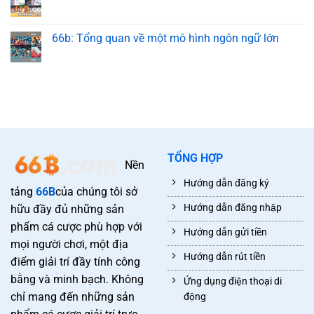
66b: Tổng quan về một mô hình ngôn ngữ lớn
TỔNG HỢP
Nền
Hướng dẫn đăng ký
tảng
66B
của chúng tôi sở
Hướng dẫn đăng nhập
hữu đầy đủ những sản
phẩm cá cược phù hợp với
Hướng dẫn gửi tiền
mọi người chơi, một địa
Hướng dẫn rút tiền
điểm giải trí đầy tính công
bằng và minh bạch. Không
Ứng dụng điện thoại di
chỉ mang đến những sản
động