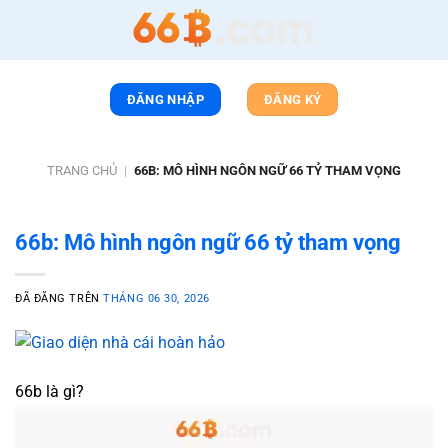
Chuyển
đến
nội
dung
ĐĂNG NHẬP
ĐĂNG KÝ
TRANG CHỦ
|
66B: MÔ HÌNH NGÔN NGỮ 66 TỶ THAM VỌNG
66b: Mô hình ngôn ngữ 66 tỷ tham vọng
ĐÃ ĐĂNG TRÊN
THÁNG 06 30, 2026
66b là gì?