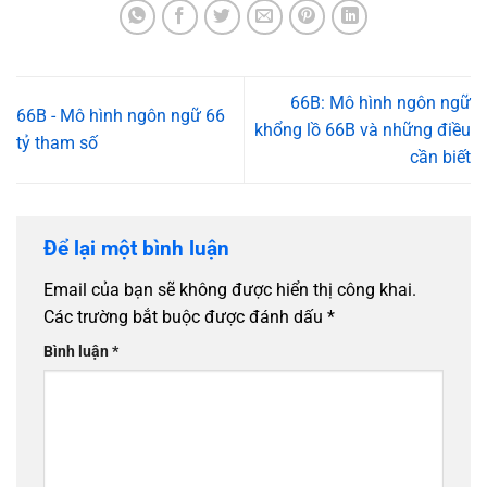
66B: Mô hình ngôn ngữ
66B - Mô hình ngôn ngữ 66
khổng lồ 66B và những điều
tỷ tham số
cần biết
Để lại một bình luận
Email của bạn sẽ không được hiển thị công khai.
Các trường bắt buộc được đánh dấu
*
Bình luận
*