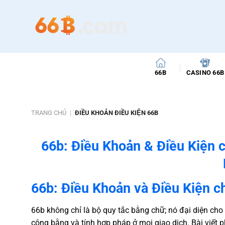
Chuyển
đến
nội
dung
66B
CASINO 66B
TRANG CHỦ
|
ĐIỀU KHOẢN ĐIỀU KIỆN 66B
66b: Điều Khoản & Điều Kiện 
66b: Điều Khoản và Điều Kiện 
66b không chỉ là bộ quy tắc bằng chữ; nó đại diện cho
công bằng và tính hợp pháp ở mọi giao dịch. Bài viết 