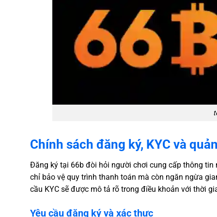
t
Chính sách đăng ký, KYC và quản 
Đăng ký tại 66b đòi hỏi người chơi cung cấp thông tin
chỉ bảo vệ quy trình thanh toán mà còn ngăn ngừa gian
cầu KYC sẽ được mô tả rõ trong điều khoản với thời gi
Yêu cầu đăng ký và xác thực