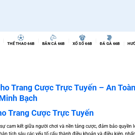
THỂ THAO 66B
BẮN CÁ 66B
XỔ SỐ 66B
ĐÁ GÀ 66B
HƯƠ
cho Trang Cược Trực Tuyến – An Toàn
Minh Bạch
cho Trang Cược Trực Tuyến
 sự cam kết giữa người chơi và nền tảng cược, đảm bảo quyền lợ
phân tích sâu các yếu tố cấu thành điều khoản và điều kiện, nh