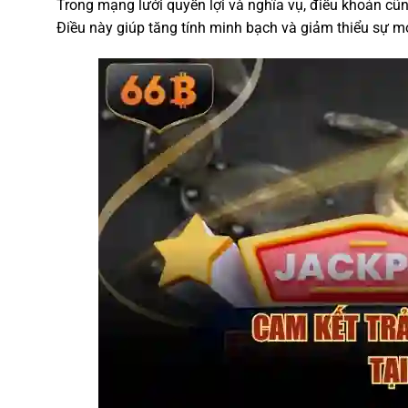
Trong mạng lưới quyền lợi và nghĩa vụ, điều khoản cũng
Điều này giúp tăng tính minh bạch và giảm thiểu sự mơ