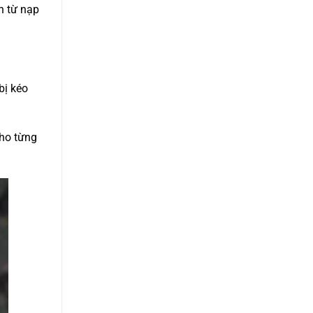
nh từ nạp
bị kéo
cho từng