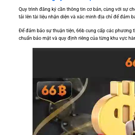
Quy trình đăng ký cần thông tin cơ bản, cùng với sự c
tải lên tài liệu nhận diện và xác minh địa chỉ để đảm b
Để đảm bảo sự thuận tiện, 66b cung cấp các phương th
chuẩn bảo mật và quy định riêng của từng khu vực hàn