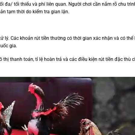
tối đa/ tối thiểu và phí liên quan. Người chơi cần nắm rõ chu trì
oản tạm thời do kiểm tra gian lận.
ử lý. Các khoản rút tiền thường có thời gian xác nhận và có thể 
uốc gia.
 thị thanh toán, tỉ lệ hoàn trả và các điều kiện rút tiền đặc thù 