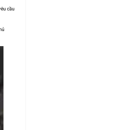
yêu cầu
thủ