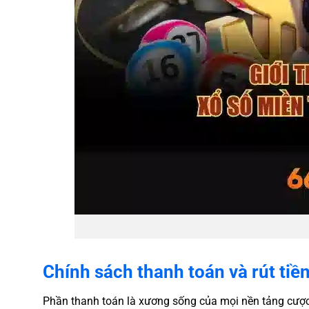
Chính sách thanh toán và rút tiề
Phần thanh toán là xương sống của mọi nền tảng cược