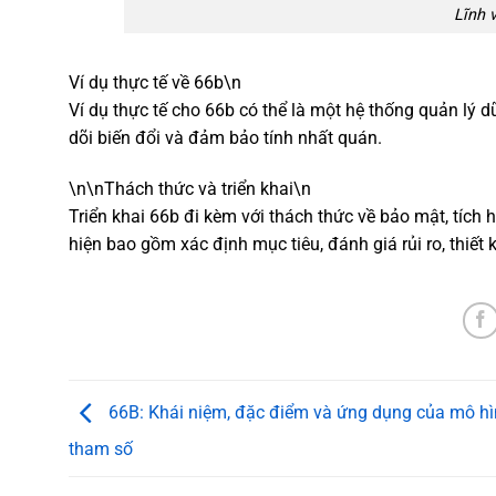
Lĩnh 
Ví dụ thực tế về 66b
\n
Ví dụ thực tế cho 66b có thể là một hệ thống quản lý d
dõi biến đổi và đảm bảo tính nhất quán.
\n\n
Thách thức và triển khai
\n
Triển khai 66b đi kèm với thách thức về bảo mật, tích
hiện bao gồm xác định mục tiêu, đánh giá rủi ro, thiết 
66B: Khái niệm, đặc điểm và ứng dụng của mô hì
tham số