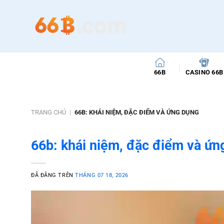
Chuyển
đến
nội
dung
66B
CASINO 66B
TRANG CHỦ
|
66B: KHÁI NIỆM, ĐẶC ĐIỂM VÀ ỨNG DỤNG
66b: khái niệm, đặc điểm và ứn
ĐÃ ĐĂNG TRÊN
THÁNG 07 18, 2026