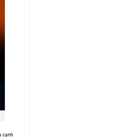
a cạnh