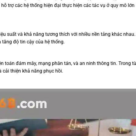
 hỗ trợ các hệ thống hiện đại thực hiện các tác vụ ở quy mô lớ
hiệu suất và khả năng tương thích với nhiều nền tảng khác nhau
tăng độ tin cậy của hệ thống.
ện toán đám mây, mạng phân tán, và an ninh thông tin. Trong từ
và cải thiện khả năng phục hồi.