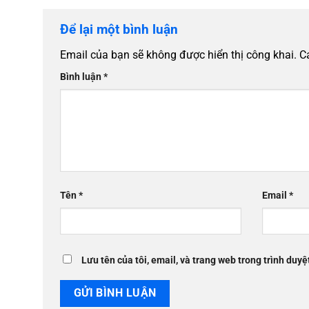
Để lại một bình luận
Email của bạn sẽ không được hiển thị công khai.
C
Bình luận
*
Tên
*
Email
*
Lưu tên của tôi, email, và trang web trong trình duyệt