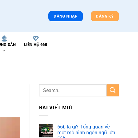
ĐĂNG NHẬP
ĐĂNG KÝ
́NG DẪN
LIÊN HỆ 66B
BÀI VIẾT MỚI
66b là gì? Tổng quan về
một mô hình ngôn ngữ lớn