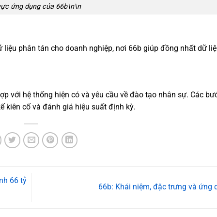
vực ứng dụng của 66b\n\n
ữ liệu phân tán cho doanh nghiệp, nơi 66b giúp đồng nhất dữ liệ
 hợp với hệ thống hiện có và yêu cầu về đào tạo nhân sự. Các bư
kế kiên cố và đánh giá hiệu suất định kỳ.
nh 66 tỷ
66b: Khái niệm, đặc trưng và ứng