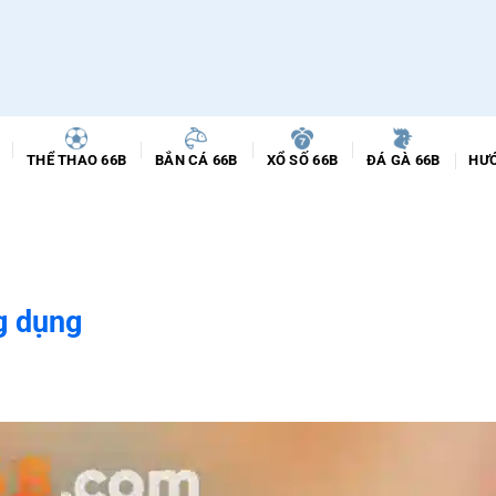
THỂ THAO 66B
BẮN CÁ 66B
XỔ SỐ 66B
ĐÁ GÀ 66B
HƯƠ
g dụng