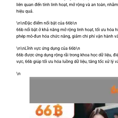
liên quan đến tính linh hoạt, mở rộng và an toàn, nhằm
hiệu quả.
\n\n
Đặc điểm nổi bật của 66b
\n
66b nổi bật ở khả năng mở rộng linh hoạt, tối ưu hóa 
phép mô-đun hóa chức năng, giảm chi phí vận hành và 
\n\n
Lĩnh vực ứng dụng của 66b
\n
66b được ứng dụng rộng rãi trong khoa học dữ liệu, đi
vực, 66b giúp tối ưu hóa luồng dữ liệu, tăng tốc xử lý 
\n