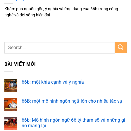
Khám phá nguồn gốc, ý nghĩa và ứng dụng của 66b trong công
nghệ và đời sống hiện đại
BÀI VIẾT MỚI
66b: một khía cạnh và ý nghĩa
66B: một mô hình ngôn ngữ lớn cho nhiều tác vụ
66b: Mô hình ngôn ngữ 66 tỷ tham số và những gì
nó mang lại