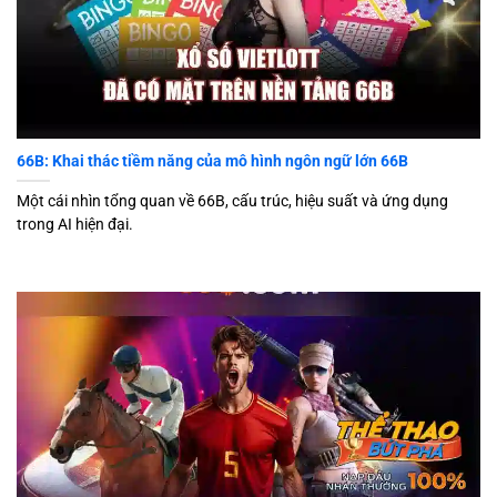
66B: Khai thác tiềm năng của mô hình ngôn ngữ lớn 66B
Một cái nhìn tổng quan về 66B, cấu trúc, hiệu suất và ứng dụng
trong AI hiện đại.