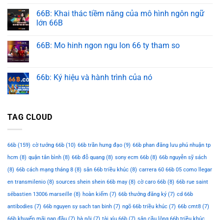
66B: Khai thác tiềm năng của mô hình ngôn ngữ
lớn 66B
66B: Mo hinh ngon ngu lon 66 ty tham so
66b: Ký hiệu và hành trình của nó
TAG CLOUD
66b (159)
cờ tướng 66b (10)
66b trần hưng đạo (9)
66b phan đăng lưu phú nhuận tp
hcm (8)
quận tân bình (8)
66b đỗ quang (8)
sony ecm 66b (8)
66b nguyễn sỹ sách
(8)
66b cách mạng tháng 8 (8)
sân 66b triều khúc (8)
carrera 60 66b 05 como llegar
en transmilenio (8)
sources shein shein 66b may (8)
cờ caro 66b (8)
66b rue saint
sébastien 13006 marseille (8)
hoàn kiếm (7)
66b thưởng đăng ký (7)
cd 66b
antibodies (7)
66b nguyen sy sach tan binh (7)
ngõ 66b triều khúc (7)
66b cmt8 (7)
66b khuyến mãi nạp đầu (7)
hà nội (7)
tài xỉu 66b (7)
sân cầu lông 66b triều khúc