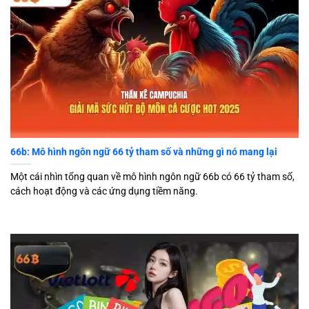
66b: Mô hình ngôn ngữ 66 tỷ tham số và những gì nó mang lại
Một cái nhìn tổng quan về mô hình ngôn ngữ 66b có 66 tỷ tham số,
cách hoạt động và các ứng dụng tiềm năng.