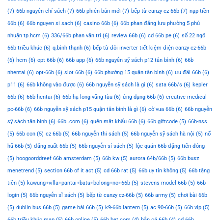
(7)
66b nguyễn chí sách (7)
66b phiên bản mới (7)
bếp từ canzy cz 66b (7)
nạp tiền
66b (6)
66b nguyen si sach (6)
casino 66b (6)
66b phan đăng lưu phường 5 phú
nhuận tp.hcm (6)
336/66b phan văn trị (6)
review 66b (6)
cd 66b pe (6)
số 22 ngõ
66b triều khúc (6)
q.bình thạnh (6)
bếp từ đôi inverter tiết kiệm điện canzy cz-66b
(6)
hcm (6)
opt 66b (6)
66b app (6)
66b nguyễn sỹ sách p12 tân bình (6)
66b
nhentai (6)
opt-66b (6)
slot 66b (6)
66b phường 15 quận tân bình (6)
ưu đãi 66b (6)
p11 (6)
66b không vào được (6)
66b nguyễn sỹ sách là gì (6)
sata 66b/s (6)
kepler
66b (6)
66b hentai (6)
66b hạ long vũng tàu (6)
ứng dụng 66b (6)
creative medical
pc-66b (6)
66b nguyễn sỹ sách p15 quận tân bình là gì (6)
cờ vua 66b (6)
66b nguyễn
sỹ sách tân bình (6)
66b..com (6)
quên mật khẩu 66b (6)
66b giftcode (5)
66b-nss
(5)
66b con (5)
cz 66b (5)
66b nguyễn thi sách (5)
66b nguyễn sỹ sách hà nội (5)
nổ
hũ 66b (5)
đăng xuất 66b (5)
66b nguyễn sí sách (5)
lộc quán 66b đặng tiến đông
(5)
hoogoorddreef 66b amsterdam (5)
66b kw (5)
aurora 64b/66b (5)
66b busz
menetrend (5)
section 66b of it act (5)
cd 66b rat (5)
66b uy tín không (5)
66b tặng
tiền (5)
kawung+villa+pantai+batu+bolong+no+66b (5)
stevens model 66b (5)
66b
login (5)
66b nguyễn sĩ sách (5)
bếp từ canzy cz-66b (5)
66b army (5)
chơi bài 66b
(5)
dublin bus 66b (5)
game bài 66b (5)
k9-66b lantern (5)
ac 90-66b (5)
66b vip (5)
66b triều khúc map (5)
66b online (5)
66b bet com (4)
bắn cá 66b (4)
cd 66b