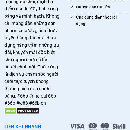
mọi người chơi, một địa
Hướng dẫn rút tiền
điểm giải trí đầy tính công
bằng và minh bạch. Không
Ứng dụng điện thoại di
chỉ mang đến những sản
động
phẩm cá cược giải trí trực
tuyến hàng đầu mà chưa
đựng hàng trăm những ưu
đãi, khuyến mãi đặc biệt
cho người chơi cũ lẫn
người chơi mới. Cuối cùng
là dịch vụ chăm sóc người
chơi trực tuyến không
thương hiệu nào sánh
bằng. #66b #nha-cai-66b
#66b #w88 #66b ch
LIÊN KẾT NHANH