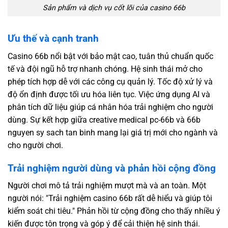
Sản phẩm và dịch vụ cốt lõi của casino 66b
Ưu thế và cạnh tranh
Casino 66b nổi bật với bảo mật cao, tuân thủ chuẩn quốc
tế và đội ngũ hỗ trợ nhanh chóng. Hệ sinh thái mở cho
phép tích hợp dễ với các công cụ quản lý. Tốc độ xử lý và
độ ổn định được tối ưu hóa liên tục. Việc ứng dụng AI và
phân tích dữ liệu giúp cá nhân hóa trải nghiệm cho người
dùng. Sự kết hợp giữa creative medical pc-66b và 66b
nguyen sy sach tan binh mang lại giá trị mới cho ngành và
cho người chơi.
Trải nghiệm người dùng và phản hồi cộng đồng
Người chơi mô tả trải nghiệm mượt mà và an toàn. Một
người nói: "Trải nghiệm casino 66b rất dễ hiểu và giúp tôi
kiểm soát chi tiêu." Phản hồi từ cộng đồng cho thấy nhiều ý
kiến được tôn trọng và góp ý để cải thiện hệ sinh thái.