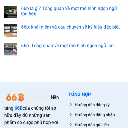
66b là gì? Tổng quan về một mô hình ngôn ngữ
lớn 66b
66b: khái niệm và câu chuyện về ký hiệu đặc biệt
66b: Tổng quan về một mô hình ngôn ngữ lớn
TỔNG HỢP
Nền
Hướng dẫn đăng ký
tảng
66B
của chúng tôi sở
Hướng dẫn đăng nhập
hữu đầy đủ những sản
phẩm cá cược phù hợp với
Hướng dẫn gửi tiền