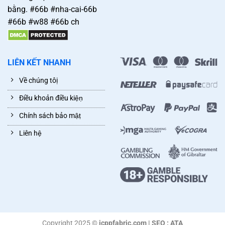
bằng. #66b #nha-cai-66b
#66b #w88 #66b ch
LIÊN KẾT NHANH
Về chúng tôị
Điều khoản điều kiệṇ
Chính sách bảo mậṭ
Liên hệ̣
Copyright 2025 ©
jcppfabric.com | SEO : ATA