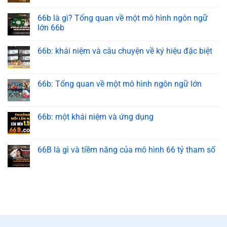
66b là gì? Tổng quan về một mô hình ngôn ngữ
lớn 66b
66b: khái niệm và câu chuyện về ký hiệu đặc biệt
66b: Tổng quan về một mô hình ngôn ngữ lớn
66b: một khái niệm và ứng dụng
66B là gì và tiềm năng của mô hình 66 tỷ tham số