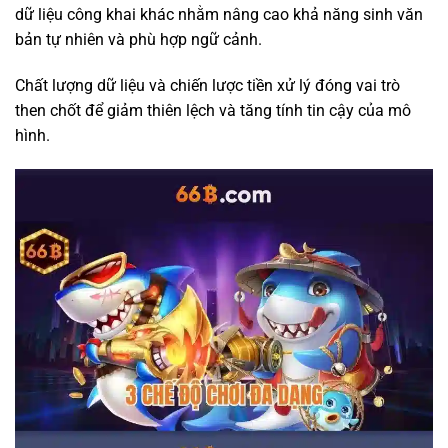
dữ liệu công khai khác nhằm nâng cao khả năng sinh văn
bản tự nhiên và phù hợp ngữ cảnh.
Chất lượng dữ liệu và chiến lược tiền xử lý đóng vai trò
then chốt để giảm thiên lệch và tăng tính tin cậy của mô
hình.