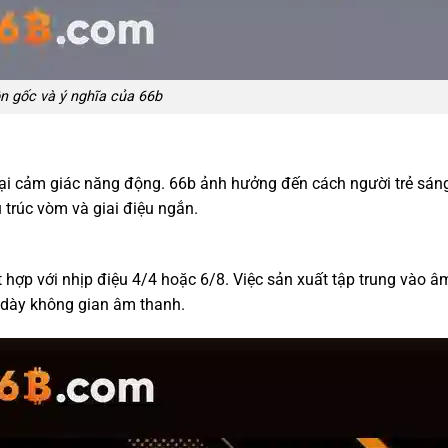
n gốc và ý nghĩa của 66b
lại cảm giác năng động. 66b ảnh hưởng đến cách người trẻ sáng
 trúc vòm và giai điệu ngắn.
t hợp với nhịp điệu 4/4 hoặc 6/8. Việc sản xuất tập trung vào â
m dày không gian âm thanh.