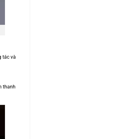
 tác và
m thanh