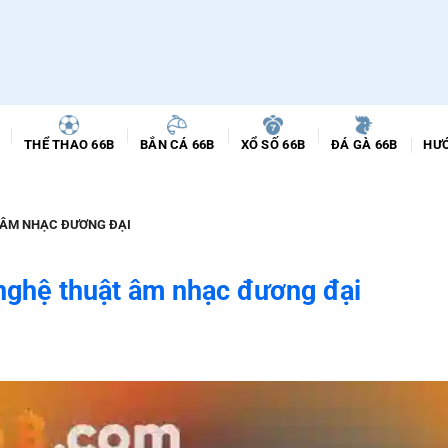
THỂ THAO 66B
BẮN CÁ 66B
XỔ SỐ 66B
ĐÁ GÀ 66B
HƯƠ
 ÂM NHẠC ĐƯƠNG ĐẠI
 nghệ thuật âm nhạc đương đại