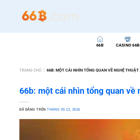
Chuyển
đến
nội
dung
66B
CASINO 66B
TRANG CHỦ
|
66B: MỘT CÁI NHÌN TỔNG QUAN VỀ NGHỆ THUẬT
66b: một cái nhìn tổng quan về
ĐÃ ĐĂNG TRÊN
THÁNG 05 22, 2026