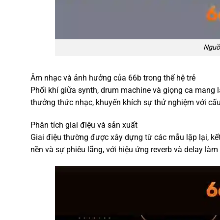
Nguồ
Âm nhạc và ảnh hưởng của 66b trong thế hệ trẻ
Phối khí giữa synth, drum machine và giọng ca mang 
thưởng thức nhạc, khuyến khích sự thử nghiệm với cấu
Phân tích giai điệu và sản xuất
Giai điệu thường được xây dựng từ các mẫu lặp lại, kế
nền và sự phiêu lãng, với hiệu ứng reverb và delay là