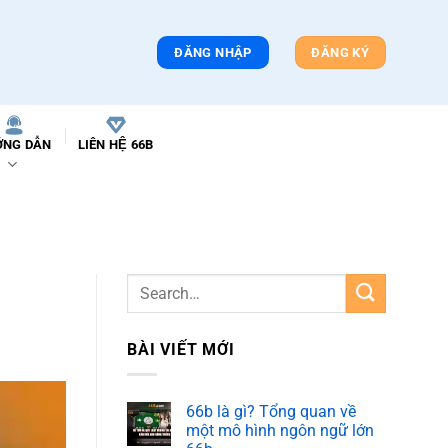
ĐĂNG NHẬP
ĐĂNG KÝ
́NG DẪN
LIÊN HỆ 66B
BÀI VIẾT MỚI
66b là gì? Tổng quan về
một mô hình ngôn ngữ lớn