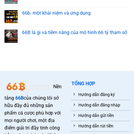
66b: một khái niệm và ứng dụng
66B là gì và tiềm năng của mô hình 66 tỷ tham số
TỔNG HỢP
Nền
Hướng dẫn đăng ký
tảng
66B
của chúng tôi sở
Hướng dẫn đăng nhập
hữu đầy đủ những sản
phẩm cá cược phù hợp với
Hướng dẫn gửi tiền
mọi người chơi, một địa
Hướng dẫn rút tiền
điểm giải trí đầy tính công