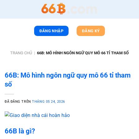
Chuyển
đến
nội
dung
ĐĂNG NHẬP
ĐĂNG KÝ
TRANG CHỦ
|
66B: MÔ HÌNH NGÔN NGỮ QUY MÔ 66 TỈ THAM SỐ
66B: Mô hình ngôn ngữ quy mô 66 tỉ tham
số
ĐÃ ĐĂNG TRÊN
THÁNG 05 24, 2026
66B là gì?