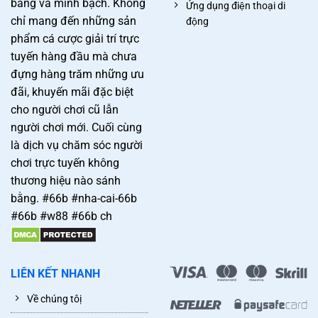
bằng và minh bạch. Không
Ứng dụng điện thoại di
chỉ mang đến những sản
động
phẩm cá cược giải trí trực
tuyến hàng đầu mà chưa
đựng hàng trăm những ưu
đãi, khuyến mãi đặc biệt
cho người chơi cũ lẫn
người chơi mới. Cuối cùng
là dịch vụ chăm sóc người
chơi trực tuyến không
thương hiệu nào sánh
bằng. #66b #nha-cai-66b
#66b #w88 #66b ch
LIÊN KẾT NHANH
Về chúng tôị