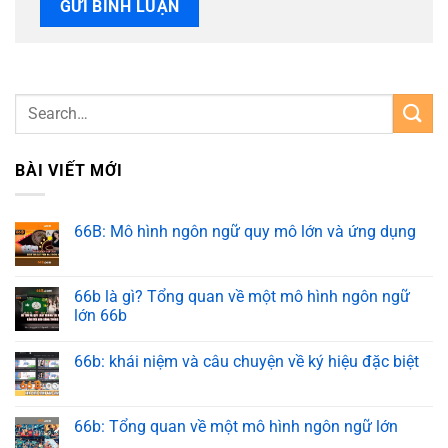
BÀI VIẾT MỚI
66B: Mô hình ngôn ngữ quy mô lớn và ứng dụng
66b là gì? Tổng quan về một mô hình ngôn ngữ
lớn 66b
66b: khái niệm và câu chuyện về ký hiệu đặc biệt
66b: Tổng quan về một mô hình ngôn ngữ lớn