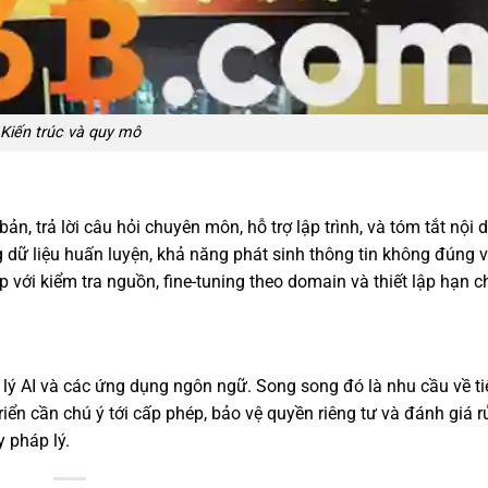
Kiến trúc và quy mô
n, trả lời câu hỏi chuyên môn, hỗ trợ lập trình, và tóm tắt nội 
g dữ liệu huấn luyện, khả năng phát sinh thông tin không đúng v
p với kiểm tra nguồn, fine-tuning theo domain và thiết lập hạn c
ợ lý AI và các ứng dụng ngôn ngữ. Song song đó là nhu cầu về t
iển cần chú ý tới cấp phép, bảo vệ quyền riêng tư và đánh giá rủ
 pháp lý.