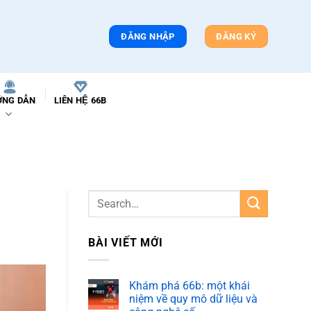
ĐĂNG NHẬP
ĐĂNG KÝ
́NG DẪN
LIÊN HỆ 66B
BÀI VIẾT MỚI
Khám phá 66b: một khái
niệm về quy mô dữ liệu và