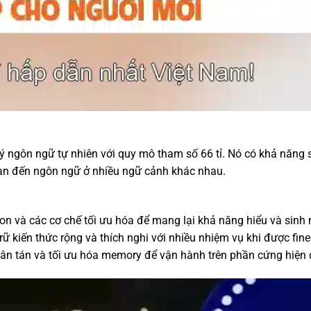
lý ngôn ngữ tự nhiên với quy mô tham số 66 tỉ. Nó có khả năng 
n quan đến ngôn ngữ ở nhiều ngữ cảnh khác nhau.
tion và các cơ chế tối ưu hóa để mang lại khả năng hiểu và sinh
ữ kiến thức rộng và thích nghi với nhiều nhiệm vụ khi được fine
ân tán và tối ưu hóa memory để vận hành trên phần cứng hiện 