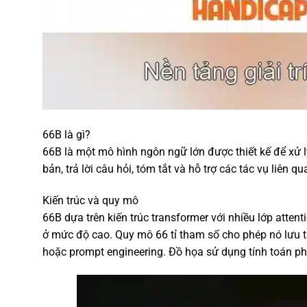
66B là gì?
66B là một mô hình ngôn ngữ lớn được thiết kế để xử 
bản, trả lời câu hỏi, tóm tắt và hỗ trợ các tác vụ liê
Kiến trúc và quy mô
66B dựa trên kiến trúc transformer với nhiều lớp atten
ở mức độ cao. Quy mô 66 tỉ tham số cho phép nó lưu tr
hoặc prompt engineering. Đồ họa sử dụng tính toán ph