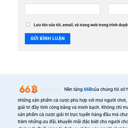
Lưu tên của tôi, email, và trang web trong trình duyệt
Nền tảng
66B
của chúng tôi sở
những sản phẩm cá cược phù hợp với mọi người chơi,
giải trí đầy tính công bằng và minh bạch. Không chỉ
sản phẩm cá cược giải trí trực tuyến hàng đầu mà ch
trăm những ưu đãi, khuyến mãi đặc biệt cho người chơ