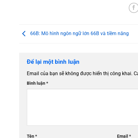
66B: Mô hình ngôn ngữ lớn 66B và tiềm năng
Để lại một bình luận
Email của bạn sẽ không được hiển thị công khai.
C
Bình luận
*
Tên
*
Email
*