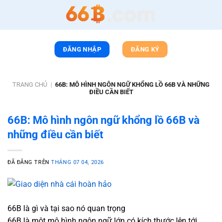
Chuyển
đến
nội
dung
ĐĂNG NHẬP
ĐĂNG KÝ
TRANG CHỦ
|
66B: MÔ HÌNH NGÔN NGỮ KHỔNG LỒ 66B VÀ NHỮNG
ĐIỀU CẦN BIẾT
66B: Mô hình ngôn ngữ khổng lồ 66B và
những điều cần biết
ĐÃ ĐĂNG TRÊN
THÁNG 07 04, 2026
66B là gì và tại sao nó quan trọng
66B là một mô hình ngôn ngữ lớn có kích thước lên tới