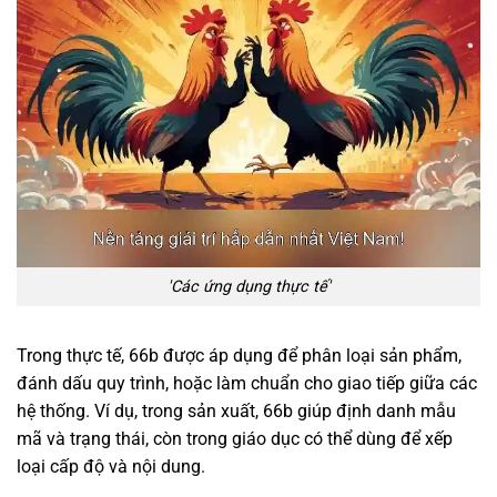
'Các ứng dụng thực tế'
Trong thực tế, 66b được áp dụng để phân loại sản phẩm,
đánh dấu quy trình, hoặc làm chuẩn cho giao tiếp giữa các
hệ thống. Ví dụ, trong sản xuất, 66b giúp định danh mẫu
mã và trạng thái, còn trong giáo dục có thể dùng để xếp
loại cấp độ và nội dung.