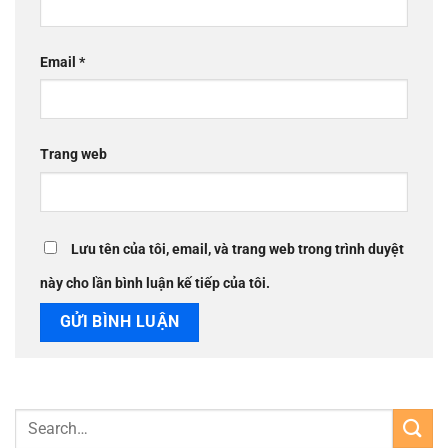
Email
*
Trang web
Lưu tên của tôi, email, và trang web trong trình duyệt
này cho lần bình luận kế tiếp của tôi.