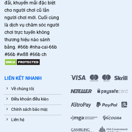
đãi, khuyến mãi đặc biệt
cho người chơi cũ lẫn
người chơi mới. Cuối cùng
là dịch vụ chăm sóc người
chơi trực tuyến không
thương hiệu nào sánh
bằng. #66b #nha-cai-66b
#66b #w88 #66b ch
LIÊN KẾT NHANH
Về chúng tôị
Điều khoản điều kiệṇ
Chính sách bảo mậṭ
Liên hệ̣