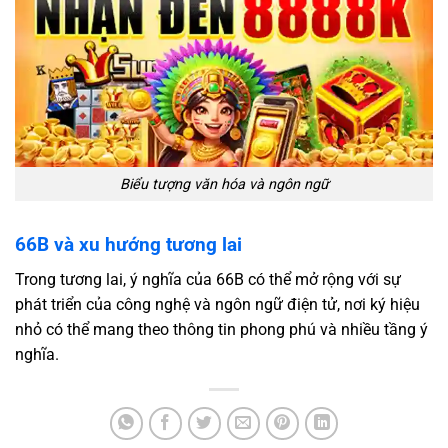
Biểu tượng văn hóa và ngôn ngữ
66B và xu hướng tương lai
Trong tương lai, ý nghĩa của 66B có thể mở rộng với sự
phát triển của công nghệ và ngôn ngữ điện tử, nơi ký hiệu
nhỏ có thể mang theo thông tin phong phú và nhiều tầng ý
nghĩa.