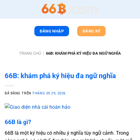
Chuyển
đến
nội
dung
ĐĂNG NHẬP
ĐĂNG KÝ
TRANG CHỦ
|
66B: KHÁM PHÁ KÝ HIỆU ĐA NGỮ NGHĨA
66B: khám phá ký hiệu đa ngữ nghĩa
ĐÃ ĐĂNG TRÊN
THÁNG 05 29, 2026
66B là gì?
66B là một ký hiệu có nhiều ý nghĩa tùy ngữ cảnh. Trong