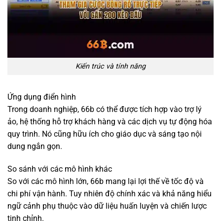
Kiến trúc và tính năng
Ứng dụng điển hình
Trong doanh nghiệp, 66b có thể được tích hợp vào trợ lý
ảo, hệ thống hỗ trợ khách hàng và các dịch vụ tự động hóa
quy trình. Nó cũng hữu ích cho giáo dục và sáng tạo nội
dung ngắn gọn.
So sánh với các mô hình khác
So với các mô hình lớn, 66b mang lại lợi thế về tốc độ và
chi phí vận hành. Tuy nhiên độ chính xác và khả năng hiểu
ngữ cảnh phụ thuộc vào dữ liệu huấn luyện và chiến lược
tinh chỉnh.