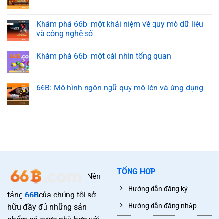
Khám phá 66b: một khái niệm về quy mô dữ liệu
và công nghệ số
Khám phá 66b: một cái nhìn tổng quan
66B: Mô hình ngôn ngữ quy mô lớn và ứng dụng
TỔNG HỢP
Nền
Hướng dẫn đăng ký
tảng
66B
của chúng tôi sở
Hướng dẫn đăng nhập
hữu đầy đủ những sản